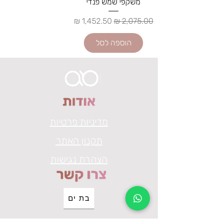
משקפי שמש פנדי
מחיר רגיל
מחיר מבצע
הוספה לסל
מדיניות פרטיות
תקנון האתר
הצהרת נגישות
בת ים